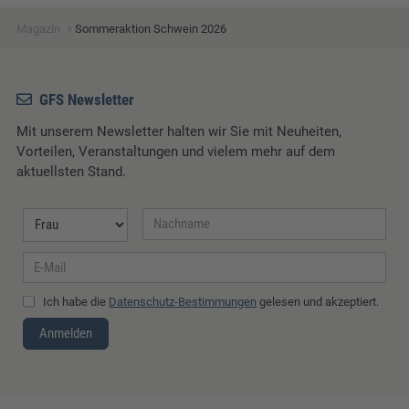
›
Magazin
Sommeraktion Schwein 2026
GFS Newsletter
Mit unserem Newsletter halten wir Sie mit Neuheiten,
Vorteilen, Veranstaltungen und vielem mehr auf dem
aktuellsten Stand.
Ich habe die
Datenschutz-Bestimmungen
gelesen und akzeptiert.
Anmelden