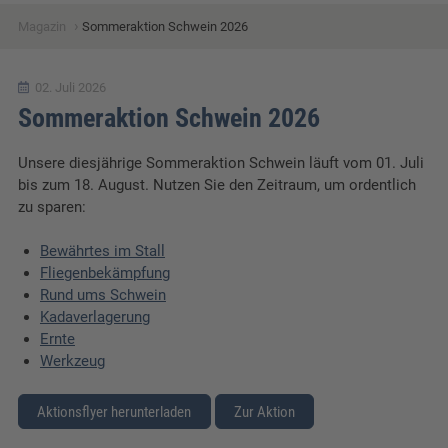
›
Magazin
Sommeraktion Schwein 2026
02. Juli 2026
Sommeraktion Schwein 2026
Unsere diesjährige Sommeraktion Schwein läuft vom 01. Juli
bis zum 18. August. Nutzen Sie den Zeitraum, um ordentlich
zu sparen:
Bewährtes im Stall
Fliegenbekämpfung
Rund ums Schwein
Kadaverlagerung
Ernte
Werkzeug
Aktionsflyer herunterladen
Zur Aktion