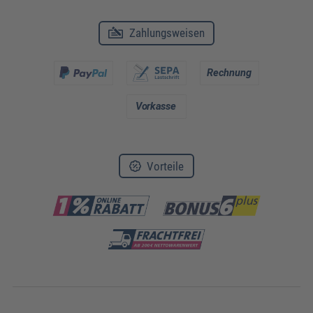
Zahlungsweisen
Vorteile