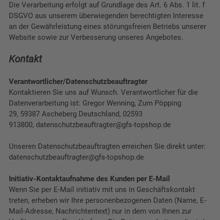
Die Verarbeitung erfolgt auf Grundlage des Art. 6 Abs. 1 lit. f
DSGVO aus unserem überwiegenden berechtigten Interesse
an der Gewährleistung eines störungsfreien Betriebs unserer
Website sowie zur Verbesserung unseres Angebotes.
Kontakt
Verantwortlicher
/Datenschutzbeauftragter
Kontaktieren Sie uns auf Wunsch. Verantwortlicher für die
Datenverarbeitung ist:
Gregor Wenning,
Zum Pöpping
29,
59387
Ascheberg
Deutschland,
02593
913800,
datenschutzbeauftragter@gfs-topshop.de
Unseren Datenschutzbeauftragten erreichen Sie direkt unter:
datenschutzbeauftragter@gfs-topshop.de
Initiativ-Kontaktaufnahme des Kunden per E-Mail
Wenn Sie per E-Mail initiativ mit uns in Geschäftskontakt
treten, erheben wir Ihre personenbezogenen Daten (Name, E-
Mail-Adresse, Nachrichtentext) nur in dem von Ihnen zur