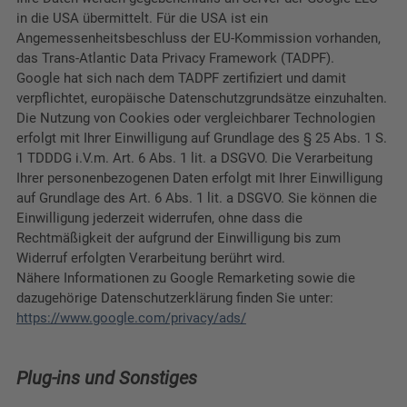
in die USA übermittelt. Für die USA ist ein
Angemessenheitsbeschluss der EU-Kommission vorhanden,
das Trans-Atlantic Data Privacy Framework (TADPF).
Google
hat sich nach dem TADPF zertifiziert und damit
verpflichtet, europäische Datenschutzgrundsätze einzuhalten.
Die Nutzung von Cookies oder vergleichbarer Technologien
erfolgt mit Ihrer Einwilligung auf Grundlage des § 25 Abs. 1 S.
1 TDDDG i.V.m. Art. 6 Abs. 1 lit. a DSGVO. Die Verarbeitung
Ihrer personenbezogenen Daten erfolgt mit Ihrer Einwilligung
auf Grundlage des Art. 6 Abs. 1 lit. a DSGVO. Sie können die
Einwilligung jederzeit widerrufen, ohne dass die
Rechtmäßigkeit der aufgrund der Einwilligung bis zum
Widerruf erfolgten Verarbeitung berührt wird.
Nähere Informationen zu Google Remarketing sowie die
dazugehörige Datenschutzerklärung finden Sie unter:
https://www.google.com/privacy/ads/
Plug-ins und Sonstiges