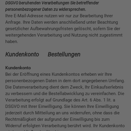
DSGVO beruhenden Verarbeitungen Sie betreffender
personenbezogener Daten zu widersprechen.
Ihre E-Mail-Adresse nutzen wir nur zur Bearbeitung Ihrer
Anfrage. Ihre Daten werden anschließend unter Beachtung
gesetzlicher Aufbewahrungsfristen gelöscht, sofern Sie der
weitergehenden Verarbeitung und Nutzung nicht zugestimmt
haben.
Kundenkonto Bestellungen
Kundenkonto
Bei der Eröffnung eines Kundenkontos erheben wir Ihre
personenbezogenen Daten in dem dort angegebenen Umfang.
Die Datenverarbeitung dient dem Zweck, Ihr Einkaufserlebnis
zu verbessern und die Bestellabwicklung zu vereinfachen. Die
Verarbeitung erfolgt auf Grundlage des Art. 6 Abs. 1 lit. a
DSGVO mit Ihrer Einwilligung. Sie können Ihre Einwilligung
jederzeit durch Mitteilung an uns widerrufen, ohne dass die
Rechtmäßigkeit der aufgrund der Einwilligung bis zum
Widerruf erfolgten Verarbeitung berührt wird. Ihr Kundenkonto