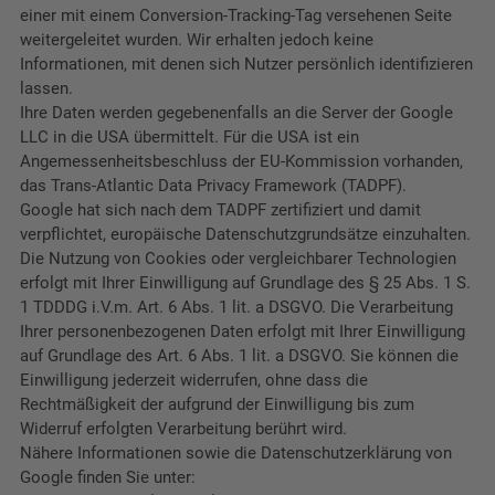
einer mit einem Conversion-Tracking-Tag versehenen Seite
weitergeleitet wurden. Wir erhalten jedoch keine
Informationen, mit denen sich Nutzer persönlich identifizieren
lassen.
Ihre Daten werden gegebenenfalls an die Server der Google
LLC in die USA übermittelt. Für die USA ist ein
Angemessenheitsbeschluss der EU-Kommission vorhanden,
das Trans-Atlantic Data Privacy Framework (TADPF).
Google
hat sich nach dem TADPF zertifiziert und damit
verpflichtet, europäische Datenschutzgrundsätze einzuhalten.
Die Nutzung von Cookies oder vergleichbarer Technologien
erfolgt mit Ihrer Einwilligung auf Grundlage des § 25 Abs. 1 S.
1 TDDDG i.V.m. Art. 6 Abs. 1 lit. a DSGVO. Die Verarbeitung
Ihrer personenbezogenen Daten erfolgt mit Ihrer Einwilligung
auf Grundlage des Art. 6 Abs. 1 lit. a DSGVO. Sie können die
Einwilligung jederzeit widerrufen, ohne dass die
Rechtmäßigkeit der aufgrund der Einwilligung bis zum
Widerruf erfolgten Verarbeitung berührt wird.
Nähere Informationen sowie die Datenschutzerklärung von
Google finden Sie unter: