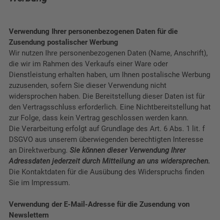
Verwendung Ihrer personenbezogenen Daten für die
Zusendung postalischer Werbung
Wir nutzen Ihre personenbezogenen Daten (Name, Anschrift),
die wir im Rahmen des Verkaufs einer Ware oder
Dienstleistung erhalten haben, um Ihnen postalische Werbung
zuzusenden, sofern Sie dieser Verwendung nicht
widersprochen haben. Die Bereitstellung dieser Daten ist für
den Vertragsschluss erforderlich. Eine Nichtbereitstellung hat
zur Folge, dass kein Vertrag geschlossen werden kann.
Die Verarbeitung erfolgt auf Grundlage des Art. 6 Abs. 1 lit. f
DSGVO aus unserem überwiegenden berechtigten Interesse
an Direktwerbung.
Sie können dieser Verwendung Ihrer
Adressdaten jederzeit durch Mitteilung an uns widersprechen.
Die Kontaktdaten für die Ausübung des Widerspruchs finden
Sie im Impressum.
Verwendung der E-Mail-Adresse für die Zusendung von
Newslettern