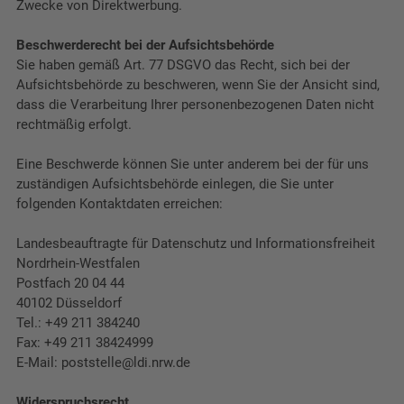
Zwecke von Direktwerbung.
Beschwerderecht bei der Aufsichtsbehörde
Sie haben gemäß Art. 77 DSGVO das Recht, sich bei der
Aufsichtsbehörde zu beschweren, wenn Sie der Ansicht sind,
dass die Verarbeitung Ihrer personenbezogenen Daten nicht
rechtmäßig erfolgt.
Eine Beschwerde können Sie unter anderem bei der für uns
zuständigen Aufsichtsbehörde einlegen, die Sie unter
folgenden Kontaktdaten erreichen:
Landesbeauftragte für Datenschutz und Informationsfreiheit
Nordrhein-Westfalen
Postfach 20 04 44
40102 Düsseldorf
Tel.: +49 211 384240
Fax: +49 211 38424999
E-Mail: poststelle@ldi.nrw.de
Widerspruchsrecht