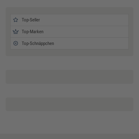
Top-Seller
Top-Marken
Top-Schnäppchen