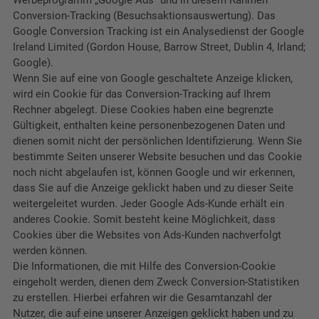
Conversion-Tracking (Besuchsaktionsauswertung). Das
Google Conversion Tracking ist ein Analysedienst der Google
Ireland Limited (Gordon House, Barrow Street, Dublin 4, Irland;
Google).
Wenn Sie auf eine von Google geschaltete Anzeige klicken,
wird ein Cookie für das Conversion-Tracking auf Ihrem
Rechner abgelegt. Diese Cookies haben eine begrenzte
Gültigkeit, enthalten keine personenbezogenen Daten und
dienen somit nicht der persönlichen Identifizierung. Wenn Sie
bestimmte Seiten unserer Website besuchen und das Cookie
noch nicht abgelaufen ist, können Google und wir erkennen,
dass Sie auf die Anzeige geklickt haben und zu dieser Seite
weitergeleitet wurden. Jeder Google Ads-Kunde erhält ein
anderes Cookie. Somit besteht keine Möglichkeit, dass
Cookies über die Websites von Ads-Kunden nachverfolgt
werden können.
Die Informationen, die mit Hilfe des Conversion-Cookie
eingeholt werden, dienen dem Zweck Conversion-Statistiken
zu erstellen. Hierbei erfahren wir die Gesamtanzahl der
Nutzer, die auf eine unserer Anzeigen geklickt haben und zu