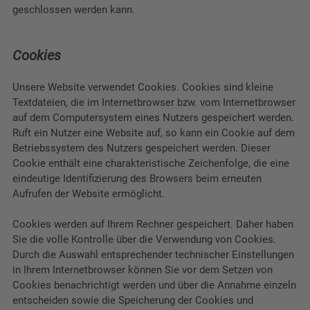
geschlossen werden kann.
Cookies
Unsere Website verwendet Cookies. Cookies sind kleine
Textdateien, die im Internetbrowser bzw. vom Internetbrowser
auf dem Computersystem eines Nutzers gespeichert werden.
Ruft ein Nutzer eine Website auf, so kann ein Cookie auf dem
Betriebssystem des Nutzers gespeichert werden. Dieser
Cookie enthält eine charakteristische Zeichenfolge, die eine
eindeutige Identifizierung des Browsers beim erneuten
Aufrufen der Website ermöglicht.
Cookies werden auf Ihrem Rechner gespeichert. Daher haben
Sie die volle Kontrolle über die Verwendung von Cookies.
Durch die Auswahl entsprechender technischer Einstellungen
in Ihrem Internetbrowser können Sie vor dem Setzen von
Cookies benachrichtigt werden und über die Annahme einzeln
entscheiden sowie die Speicherung der Cookies und