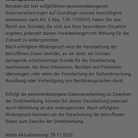
Beruhen die hier aufgeführten personenbezogenen
Datenverarbeitungen auf Grundlage unseres berechtigten
Interesses nach Art. 6 Abs. 1 lit. f DSGVO, haben Sie das
Recht aus Gründen, die sich aus Ihrer besonderen Situation
ergeben, jederzeit diesen Verarbeitungen mit Wirkung für die
Zukunft zu widersprechen.
Nach erfolgtem Widerspruch wird die Verarbeitung der
betroffenen Daten beendet, es sei denn, wir können
zwingende schutzwürdige Gründe für die Verarbeitung
nachweisen, die Ihren Interessen, Rechten und Freiheiten
überwiegen, oder wenn die Verarbeitung der Geltendmachung,
Ausübung oder Verteidigung von Rechtsansprüchen dient.
Erfolgt die personenbezogene Datenverarbeitung zu Zwecken
der Direktwerbung, können Sie dieser Verarbeitung jederzeit
durch Mitteilung an uns widersprechen. Nach erfolgtem
Widerspruch beenden wir die Verarbeitung der betroffenen
Daten zum Zwecke der Direktwerbung.
letzte Aktualisierung: 29.11.2023