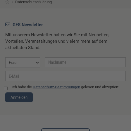
›
Datenschutzerklärung
GFS Newsletter
Mit unserem Newsletter halten wir Sie mit Neuheiten,
Vorteilen, Veranstaltungen und vielem mehr auf dem
aktuellsten Stand.
Ich habe die
Datenschutz-Bestimmungen
gelesen und akzeptiert.
Anmelden