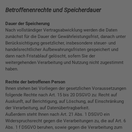
Betroffenenrechte und Speicherdauer
Dauer der Speicherung
Nach vollständiger Vertragsabwicklung werden die Daten
zunächst für die Dauer der Gewährleistungsfrist, danach unter
Berücksichtigung gesetzlicher, insbesondere steuer- und
handelsrechtlicher Aufbewahrungsfristen gespeichert und
dann nach Fristablauf gelöscht, sofern Sie der
weitergehenden Verarbeitung und Nutzung nicht zugestimmt
haben.
Rechte der betroffenen Person
Ihnen stehen bei Vorliegen der gesetzlichen Voraussetzungen
folgende Rechte nach Art. 15 bis 20 DSGVO zu: Recht auf
Auskunft, auf Berichtigung, auf Löschung, auf Einschränkung
der Verarbeitung, auf Datenübertragbarkeit.
Außerdem steht Ihnen nach Art. 21 Abs. 1 DSGVO ein
Widerspruchsrecht gegen die Verarbeitungen zu, die auf Art. 6
Abs. 1 f DSGVO beruhen, sowie gegen die Verarbeitung zum