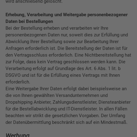
wird anschließend gelöscht.
Erhebung, Verarbeitung und Weitergabe personenbezogener
Daten bei Bestellungen
Bei der Bestellung erheben und verarbeiten wir Ihre
personenbezogenen Daten nur, soweit dies zur Erfüllung und
Abwicklung Ihrer Bestellung sowie zur Bearbeitung Ihrer
Anfragen erforderlich ist. Die Bereitstellung der Daten ist für
den Vertragsschluss erforderlich. Eine Nichtbereitstellung hat
zur Folge, dass kein Vertrag geschlossen werden kann. Die
Verarbeitung erfolgt auf Grundlage des Art. 6 Abs. 1 lit. b
DSGVO und ist für die Erfüllung eines Vertrags mit Ihnen
erforderlich.
Eine Weitergabe Ihrer Daten erfolgt dabei beispielsweise an
die von Ihnen gewählten Versandunternehmen und
Dropshipping Anbieter, Zahlungsdienstleister, Diensteanbieter
für die Bestellabwicklung und IT-Dienstleister. In allen Fällen
beachten wir strikt die gesetzlichen Vorgaben. Der Umfang
der Datenübermittlung beschränkt sich auf ein Mindestmaß.
Werbung