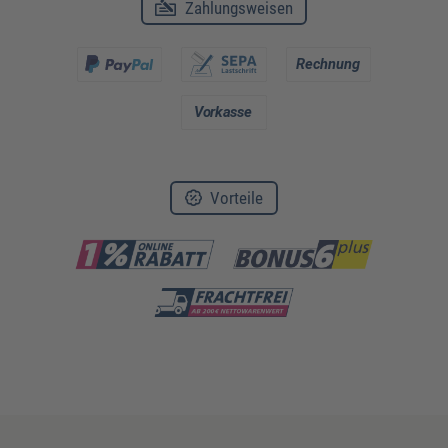
Zahlungsweisen
Vorteile