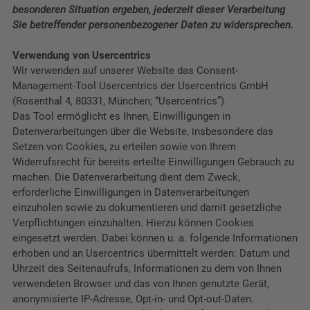
besonderen Situation ergeben, jederzeit dieser Verarbeitung
Sie betreffender personenbezogener Daten zu widersprechen.
Verwendung von Usercentrics
Wir verwenden auf unserer Website das Consent-
Management-Tool Usercentrics der Usercentrics GmbH
(Rosenthal 4, 80331, München; “Usercentrics”).
Das Tool ermöglicht es Ihnen, Einwilligungen in
Datenverarbeitungen über die Website, insbesondere das
Setzen von Cookies, zu erteilen sowie von Ihrem
Widerrufsrecht für bereits erteilte Einwilligungen Gebrauch zu
machen. Die Datenverarbeitung dient dem Zweck,
erforderliche Einwilligungen in Datenverarbeitungen
einzuholen sowie zu dokumentieren und damit gesetzliche
Verpflichtungen einzuhalten. Hierzu können Cookies
eingesetzt werden. Dabei können u. a. folgende Informationen
erhoben und an Usercentrics übermittelt werden: Datum und
Uhrzeit des Seitenaufrufs, Informationen zu dem von Ihnen
verwendeten Browser und das von Ihnen genutzte Gerät,
anonymisierte IP-Adresse, Opt-in- und Opt-out-Daten.