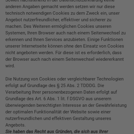
anderen Angaben gemacht werden setzen wir nur diese
technisch notwendigen Cookies zu dem Zweck ein, unser
Angebot nutzerfreundlicher, effektiver und sicherer zu
machen. Des Weiteren ermöglichen Cookies unseren
Systemen, Ihren Browser auch nach einem Seitenwechsel zu
erkennen und Ihnen Services anzubieten. Einige Funktionen
unserer Internetseite können ohne den Einsatz von Cookies
nicht angeboten werden. Für diese ist es erforderlich, dass
der Browser auch nach einem Seitenwechsel wiedererkannt
wird.
Die Nutzung von Cookies oder vergleichbarer Technologien
erfolgt auf Grundlage des § 25 Abs. 2 TDDDG. Die
Verarbeitung Ihrer personenbezogenen Daten erfolgt auf
Grundlage des Art. 6 Abs. 1 lit. f DSGVO aus unserem
überwiegenden berechtigten Interesse an der Gewährleistung
der optimalen Funktionalität der Website sowie einer
nutzerfreundlichen und effektiven Gestaltung unseres
Angebots.
Sie haben das Recht aus Gründen, die sich aus Ihrer