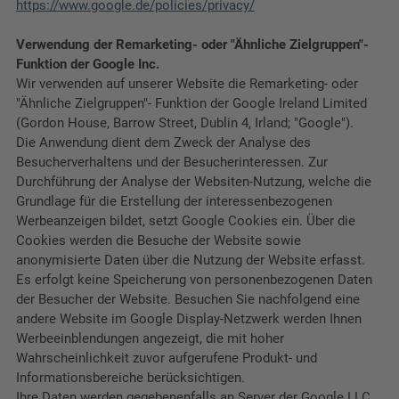
https://www.google.de/policies/privacy/
Verwendung der Remarketing- oder "Ähnliche Zielgruppen"-
Funktion der Google Inc.
Wir verwenden auf unserer Website die Remarketing- oder
"Ähnliche Zielgruppen"- Funktion der Google Ireland Limited
(Gordon House, Barrow Street, Dublin 4, Irland; "Google").
Die Anwendung dient dem Zweck der Analyse des
Besucherverhaltens und der Besucherinteressen. Zur
Durchführung der Analyse der Websiten-Nutzung, welche die
Grundlage für die Erstellung der interessenbezogenen
Werbeanzeigen bildet, setzt Google Cookies ein. Über die
Cookies werden die Besuche der Website sowie
anonymisierte Daten über die Nutzung der Website erfasst.
Es erfolgt keine Speicherung von personenbezogenen Daten
der Besucher der Website. Besuchen Sie nachfolgend eine
andere Website im Google Display-Netzwerk werden Ihnen
Werbeeinblendungen angezeigt, die mit hoher
Wahrscheinlichkeit zuvor aufgerufene Produkt- und
Informationsbereiche berücksichtigen.
Ihre Daten werden gegebenenfalls an Server der Google LLC