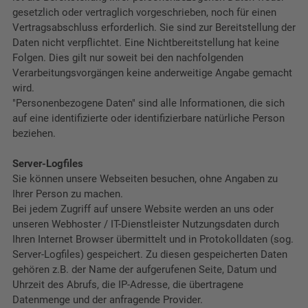
gesetzlich oder vertraglich vorgeschrieben, noch für einen
Vertragsabschluss erforderlich. Sie sind zur Bereitstellung der
Daten nicht verpflichtet. Eine Nichtbereitstellung hat keine
Folgen. Dies gilt nur soweit bei den nachfolgenden
Verarbeitungsvorgängen keine anderweitige Angabe gemacht
wird.
"Personenbezogene Daten" sind alle Informationen, die sich
auf eine identifizierte oder identifizierbare natürliche Person
beziehen.
Server-Logfiles
Sie können unsere Webseiten besuchen, ohne Angaben zu
Ihrer Person zu machen.
Bei jedem Zugriff auf unsere Website werden an uns oder
unseren Webhoster / IT-Dienstleister Nutzungsdaten durch
Ihren Internet Browser übermittelt und in Protokolldaten (sog.
Server-Logfiles) gespeichert. Zu diesen gespeicherten Daten
gehören z.B. der Name der aufgerufenen Seite, Datum und
Uhrzeit des Abrufs, die IP-Adresse, die übertragene
Datenmenge und der anfragende Provider.