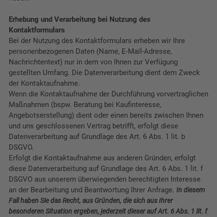
Erhebung und Verarbeitung bei Nutzung des
Kontaktformulars
Bei der Nutzung des Kontaktformulars erheben wir Ihre
personenbezogenen Daten (Name, E-Mail-Adresse,
Nachrichtentext) nur in dem von Ihnen zur Verfügung
gestellten Umfang. Die Datenverarbeitung dient dem Zweck
der Kontaktaufnahme.
Wenn die Kontaktaufnahme der Durchführung vorvertraglichen
Maßnahmen (bspw. Beratung bei Kaufinteresse,
Angebotserstellung) dient oder einen bereits zwischen Ihnen
und uns geschlossenen Vertrag betrifft, erfolgt diese
Datenverarbeitung auf Grundlage des Art. 6 Abs. 1 lit. b
DSGVO.
Erfolgt die Kontaktaufnahme aus anderen Gründen, erfolgt
diese Datenverarbeitung auf Grundlage des Art. 6 Abs. 1 lit. f
DSGVO aus unserem überwiegenden berechtigten Interesse
an der Bearbeitung und Beantwortung Ihrer Anfrage.
In diesem
Fall haben Sie das Recht, aus Gründen, die sich aus Ihrer
besonderen Situation ergeben, jederzeit dieser auf Art. 6 Abs. 1 lit. f