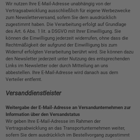
Wir nutzen Ihre E-Mail-Adresse unabhängig von der
Vertragsabwicklung ausschließlich für eigene Werbezwecke
zum Newsletterversand, sofern Sie dem ausdrücklich
zugestimmt haben. Die Verarbeitung erfolgt auf Grundlage
des Art. 6 Abs. 1 lit. a DSGVO mit Ihrer Einwilligung. Sie
können die Einwilligung jederzeit widerrufen, ohne dass die
Rechtmäßigkeit der aufgrund der Einwilligung bis zum
Widerruf erfolgten Verarbeitung berührt wird. Sie können dazu
den Newsletter jederzeit unter Nutzung des entsprechenden
Links im Newsletter oder durch Mitteilung an uns
abbestellen. Ihre E-Mail-Adresse wird danach aus dem
Verteiler entfernt.
Versanddienstleister
Weitergabe der E-Mail-Adresse an Versandunternehmen zur
Information über den Versandstatus
Wir geben Ihre E-Mail-Adresse im Rahmen der
Vertragsabwicklung an das Transportunternehmen weiter,
sofern Sie dem ausdrücklich im Bestellvorgang zugestimmt