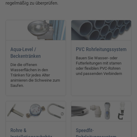
regelmäßig zu überprüfen.
Aqua-Level /
PVC Rohrleitungssystem
Beckentränken
Bauen Sie Wasser- oder
Futterleitungen mit starren
Die die offenen
oder flexiblen PVC-Rohren
Wasserflächen in den
und passenden Verbindern
Tränken für jedes Alter
animieren die Schweine zum
Saufen.
Rohre &
Speedfit-