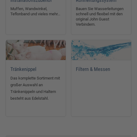
Installationszubehör
Rohrleitungssystem
Muffen, Wandwinkel,
Bauen Sie Wasserleitungen
Teflonband und vieles mehr...
schnell und flexibel mit den
original John Guest
Verbindern.
Tränkenippel
Filtern & Messen
Das komplette Sortiment mit
großer Auswahl an
Tränkenippeln und Haltern
besteht aus Edelstahl.