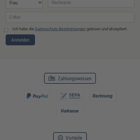
Ich habe die
Datenschutz-Bestimmungen
gelesen und akzeptiert.
Anmelden
Zahlungsweisen
Vorteile