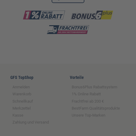
GFS TopShop
Vorteile
Anmelden
Bonus6Plus Rabattsystem
Warenkorb
1% Online Rabatt
Schnellkauf
Frachtfrei ab 200 €
Merkzettel
BestFarm Qualitätsprodukte
Kasse
Unsere Top-Marken
Zahlung und Versand