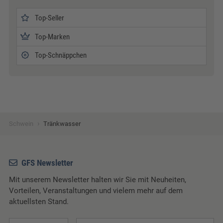
Top-Seller
Top-Marken
Top-Schnäppchen
›
Schwein
Tränkwasser
GFS Newsletter
Mit unserem Newsletter halten wir Sie mit Neuheiten,
Vorteilen, Veranstaltungen und vielem mehr auf dem
aktuellsten Stand.