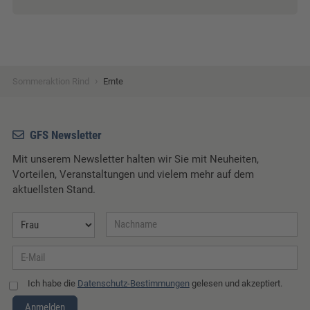
›
Sommeraktion Rind
Ernte
GFS Newsletter
Mit unserem Newsletter halten wir Sie mit Neuheiten,
Vorteilen, Veranstaltungen und vielem mehr auf dem
aktuellsten Stand.
Ich habe die
Datenschutz-Bestimmungen
gelesen und akzeptiert.
Anmelden