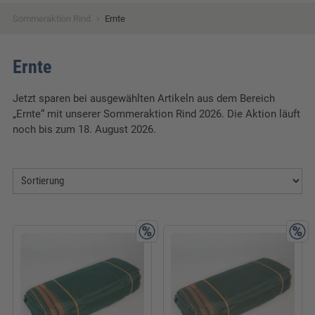
›
Sommeraktion Rind
Ernte
Ernte
Jetzt sparen bei ausgewählten Artikeln aus dem Bereich
„Ernte“ mit unserer Sommeraktion Rind 2026. Die Aktion läuft
noch bis zum 18. August 2026.