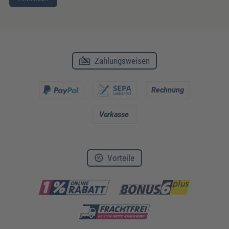
Zahlungsweisen
Vorteile