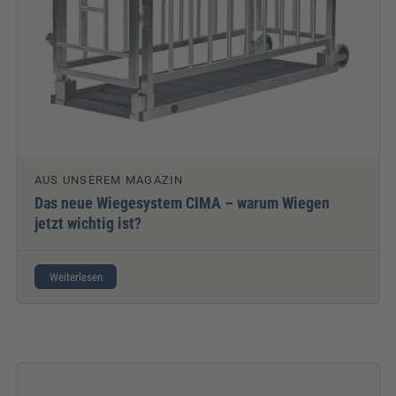
AUS UNSEREM MAGAZIN
Das neue Wiegesystem CIMA – warum Wiegen
jetzt wichtig ist?
Weiterlesen