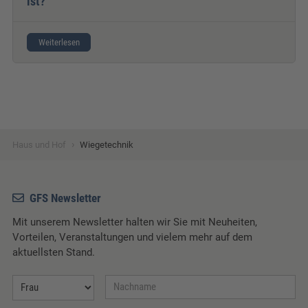
ist?
Weiterlesen
›
Haus und Hof
Wiegetechnik
GFS Newsletter
Mit unserem Newsletter halten wir Sie mit Neuheiten,
Vorteilen, Veranstaltungen und vielem mehr auf dem
aktuellsten Stand.