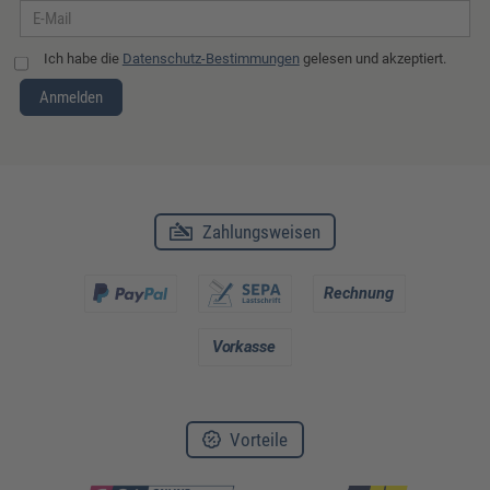
Ich habe die
Datenschutz-Bestimmungen
gelesen und akzeptiert.
Anmelden
Zahlungsweisen
Vorteile