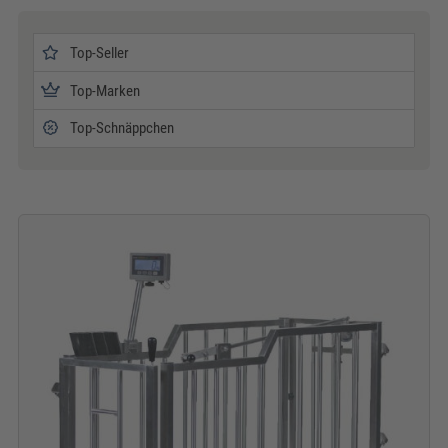
Top-Seller
Top-Marken
Top-Schnäppchen