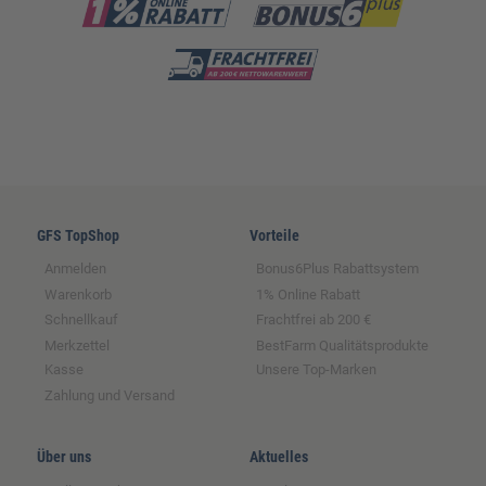
GFS TopShop
Vorteile
Anmelden
Bonus6Plus Rabattsystem
Warenkorb
1% Online Rabatt
Schnellkauf
Frachtfrei ab 200 €
Merkzettel
BestFarm Qualitätsprodukte
Kasse
Unsere Top-Marken
Zahlung und Versand
Über uns
Aktuelles