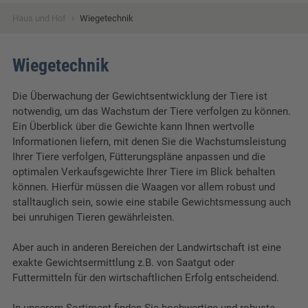
›
Haus und Hof
Wiegetechnik
Wiegetechnik
Die Überwachung der Gewichtsentwicklung der Tiere ist
notwendig, um das Wachstum der Tiere verfolgen zu können.
Ein Überblick über die Gewichte kann Ihnen wertvolle
Informationen liefern, mit denen Sie die Wachstumsleistung
Ihrer Tiere verfolgen, Fütterungspläne anpassen und die
optimalen Verkaufsgewichte Ihrer Tiere im Blick behalten
können. Hierfür müssen die Waagen vor allem robust und
stalltauglich sein, sowie eine stabile Gewichtsmessung auch
bei unruhigen Tieren gewährleisten.
Aber auch in anderen Bereichen der Landwirtschaft ist eine
exakte Gewichtsermittlung z.B. von Saatgut oder
Futtermitteln für den wirtschaftlichen Erfolg entscheidend.