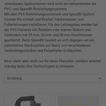
verschieden Spülsystemen sind wohl am bekanntesten die
PVC- und Speedfit Rohrleitungssysteme.
Mit dem PVC-Rohrleitungssortiment und Speedfit-System
können Sie schnell und flexibel Tränkewasser- und
Futterleitungen installieren. Für den Leitungsbau werden bei
der PVC-Variante mit flexiblen oder starren Rohren und
Verbindern mit 25 mm, 32 mm und 50 mm Durchmesser
gearbeitet. Beim Speedfit handelt es sich dagegen um ein
patentiertes Stecksystem auf Basis von verschiedenen
Verbindungsstücken und Polyethylen Schläuchen.
Bevo steht aber nicht nur für diese Klassiker, sondern arbeitet
ständig daran ihre Technologien zu erneuern.