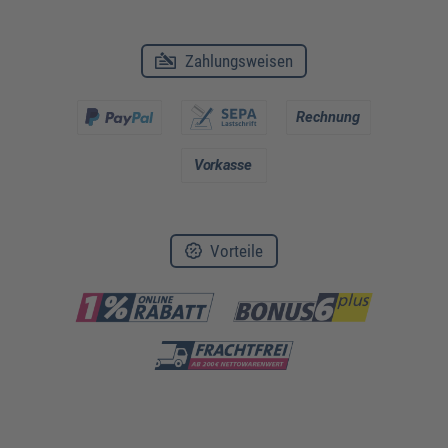
Zahlungsweisen
Vorteile