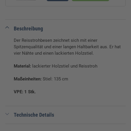
Beschreibung
Der Reisstrohbesen zeichnet sich mit einer
Spitzenqualität und einer langen Haltbarkeit aus. Er hat
vier Nähte und einen lackierten Holzstiel.
Material:
lackierter Holzstiel und Reisstroh
Maßeinheiten:
Stiel: 135 cm
VPE: 1 Stk.
Technische Details
EAN:
4018653294895