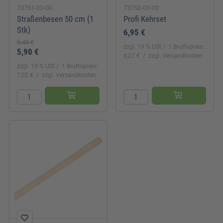
73751-00-00
73752-00-00
Straßenbesen 50 cm (1
Profi Kehrset
Stk)
6,95 €
6,45 €
zzgl. 19 % USt
1 Bruttopreis:
5,90 €
8,27 €
zzgl. Versandkosten
zzgl. 19 % USt
1 Bruttopreis:
7,02 €
zzgl. Versandkosten