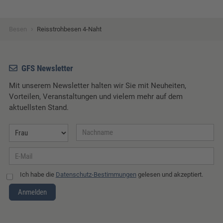
›
Besen
Reisstrohbesen 4-Naht
GFS Newsletter
Mit unserem Newsletter halten wir Sie mit Neuheiten,
Vorteilen, Veranstaltungen und vielem mehr auf dem
aktuellsten Stand.
Ich habe die
Datenschutz-Bestimmungen
gelesen und akzeptiert.
Anmelden