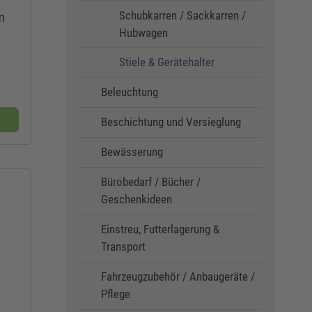
Schubkarren / Sackkarren /
m
Hubwagen
Stiele & Gerätehalter
Beleuchtung
Beschichtung und Versieglung
Bewässerung
Bürobedarf / Bücher /
Geschenkideen
Einstreu, Futterlagerung &
Transport
Fahrzeugzubehör / Anbaugeräte /
Pflege