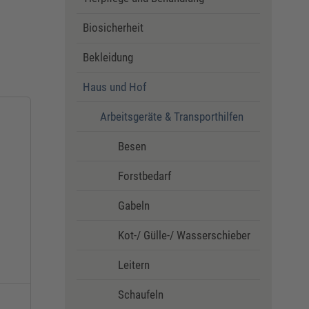
Biosicherheit
Bekleidung
Haus und Hof
Arbeitsgeräte & Transporthilfen
Besen
Forstbedarf
Gabeln
Kot-/ Gülle-/ Wasserschieber
Leitern
Schaufeln