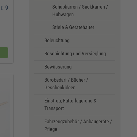
Schubkarren / Sackkarren /
r. 9
Hubwagen
Stiele & Gerätehalter
Beleuchtung
Beschichtung und Versieglung
Bewässerung
Bürobedarf / Bücher /
Geschenkideen
Einstreu, Futterlagerung &
Transport
Fahrzeugzubehör / Anbaugeräte /
Pflege