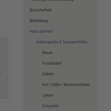
Biosicherheit
Bekleidung
Haus und Hof
Arbeitsgeräte & Transporthilfen
Besen
Forstbedarf
Gabeln
Kot-/ Gülle-/ Wasserschieber
Leitern
Schaufeln