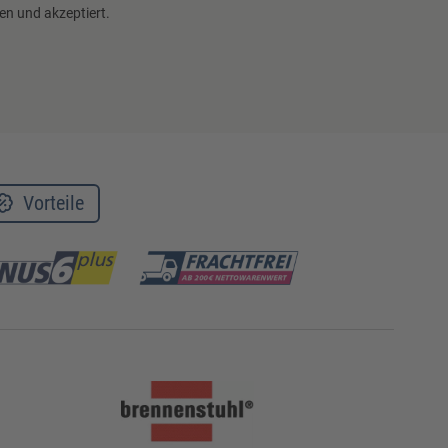
en und akzeptiert.
Vorteile