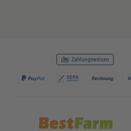
Zahlungsweisen