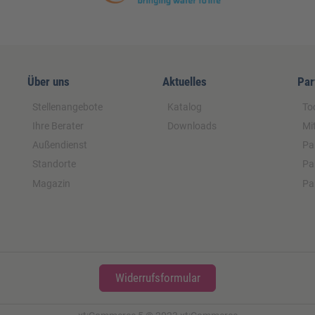
Über uns
Aktuelles
Par
Stellenangebote
Katalog
To
Ihre Berater
Downloads
Mi
Außendienst
Pa
Standorte
Pa
Magazin
Pa
Widerrufsformular