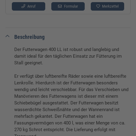
Anruf
Formular
Merkzettel
Beschreibung
Der Futterwagen 400 LL ist robust und langlebig und
damit ideal für den täglichen Einsatz zur Fütterung im
Stall geeignet.
Er verfügt über luftbereifte Räder sowie eine luftbereifte
Lenkrolle. Hierdurch ist der Futterwagen besonders
wendig und leicht verschiebbar. Für das Verschieben und
Manövrieren des Futterwagens ist dieser mit einem
Schiebebügel ausgestattet. Der Futterwagen besitzt
wasserdichte Schweißnähte und der Wannenrand ist
mehrfach gekantet. Der Futterwagen hat ein
Fassungsvermögen von 400 l, was einer Menge von ca.
270 kg Schrot entspricht. Die Lieferung erfolgt mit