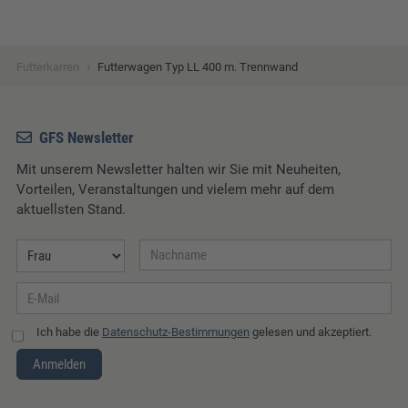
›
Futterkarren
Futterwagen Typ LL 400 m. Trennwand
GFS Newsletter
Mit unserem Newsletter halten wir Sie mit Neuheiten,
Vorteilen, Veranstaltungen und vielem mehr auf dem
aktuellsten Stand.
Ich habe die
Datenschutz-Bestimmungen
gelesen und akzeptiert.
Anmelden