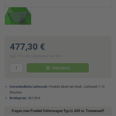
477,30 €
zzgl. 19 % USt
Bruttopreis: 567,99 €
Warenkorb
Unverbindliche Lieferzeit:
Produkt direkt ab Werk. Lieferzeit 1-12
Wochen.
Bruttopreis:
567,99 €
Fragen zum Produkt Futterwagen Typ LL 400 m. Trennwand?