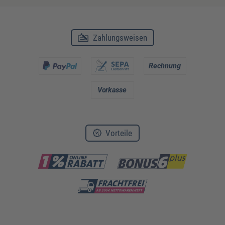
Zahlungsweisen
Vorteile