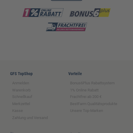
GFS TopShop
Vorteile
Anmelden
Bonus6Plus Rabattsystem
Warenkorb
1% Online Rabatt
Schnellkauf
Frachtfrei ab 200 €
Merkzettel
BestFarm Qualitätsprodukte
Kasse
Unsere Top-Marken
Zahlung und Versand