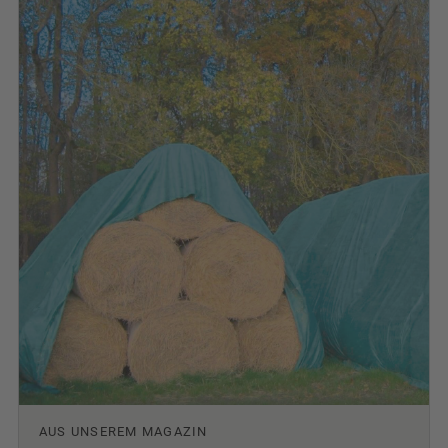
AUS UNSEREM MAGAZIN