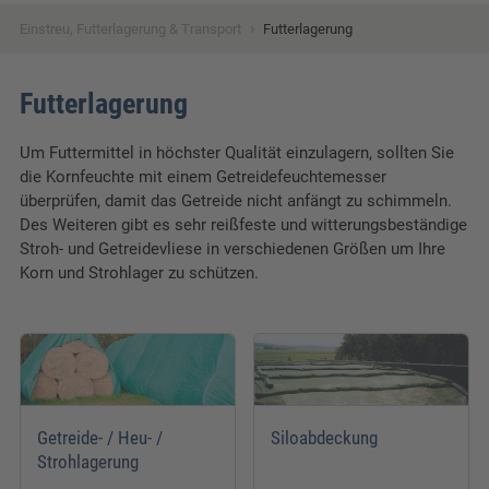
›
Einstreu, Futterlagerung & Transport
Futterlagerung
Futterlagerung
Um Futtermittel in höchster Qualität einzulagern, sollten Sie
die Kornfeuchte mit einem Getreidefeuchtemesser
überprüfen, damit das Getreide nicht anfängt zu schimmeln.
Des Weiteren gibt es sehr reißfeste und witterungsbeständige
Stroh- und Getreidevliese in verschiedenen Größen um Ihre
Korn und Strohlager zu schützen.
Getreide- / Heu- /
Siloabdeckung
Strohlagerung