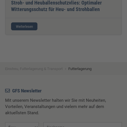
Stroh- und Heuballenschutzvlies: Optimaler
Witterungsschutz für Heu- und Strohballen
Weiterlesen
›
Einstreu, Futterlagerung & Transport
Futterlagerung
GFS Newsletter
Mit unserem Newsletter halten wir Sie mit Neuheiten,
Vorteilen, Veranstaltungen und vielem mehr auf dem
aktuellsten Stand.