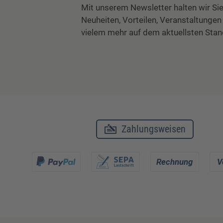
Mit unserem Newsletter halten wir Sie
Neuheiten, Vorteilen, Veranstaltungen
vielem mehr auf dem aktuellsten Stan
Zahlungsweisen