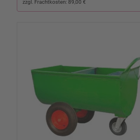
zzgl. Frachtkosten: 89,00 €