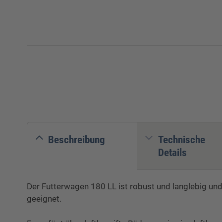
Beschreibung
Technische
Details
Der Futterwagen 180 LL ist robust und langlebig und 
geeignet.