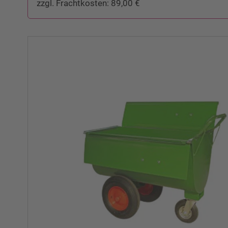
zzgl. Frachtkosten: 89,00 €