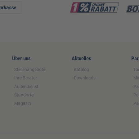
Über uns
Aktuelles
Par
Stellenangebote
Katalog
To
Ihre Berater
Downloads
Mi
Außendienst
Pa
Standorte
Pa
Magazin
Pa