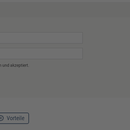
 und akzeptiert.
Vorteile