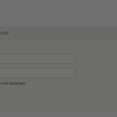
x3,9)
 und akzeptiert.