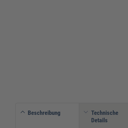
Beschreibung
Technische
Details