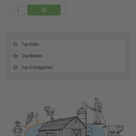
Top-Seller
Top-Marken
Top-Schnäppchen