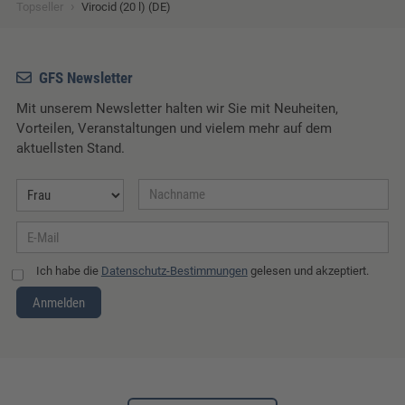
›
Topseller
Virocid (20 l) (DE)
GFS Newsletter
Mit unserem Newsletter halten wir Sie mit Neuheiten,
Vorteilen, Veranstaltungen und vielem mehr auf dem
aktuellsten Stand.
Ich habe die
Datenschutz-Bestimmungen
gelesen und akzeptiert.
Anmelden