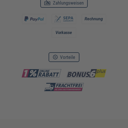
Zahlungsweisen
Vorteile