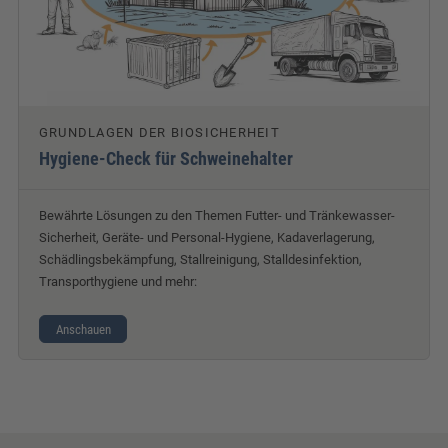
GRUNDLAGEN DER BIOSICHERHEIT
Hygiene-Check für Schweinehalter
Bewährte Lösungen zu den Themen Futter- und Tränkewasser-
Sicherheit, Geräte- und Personal-Hygiene, Kadaverlagerung,
Schädlingsbekämpfung, Stallreinigung, Stalldesinfektion,
Transporthygiene und mehr:
Anschauen