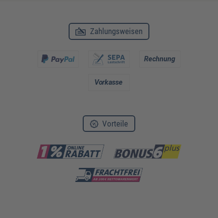
Zahlungsweisen
Vorteile