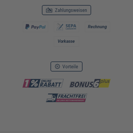
Zahlungsweisen
Vorteile