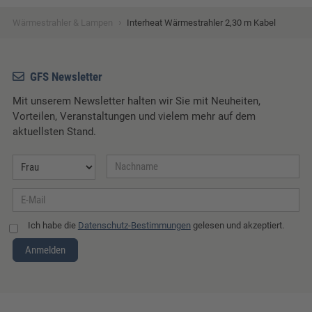
›
Wärmestrahler & Lampen
Interheat Wärmestrahler 2,30 m Kabel
GFS Newsletter
Mit unserem Newsletter halten wir Sie mit Neuheiten,
Vorteilen, Veranstaltungen und vielem mehr auf dem
aktuellsten Stand.
Ich habe die
Datenschutz-Bestimmungen
gelesen und akzeptiert.
Anmelden