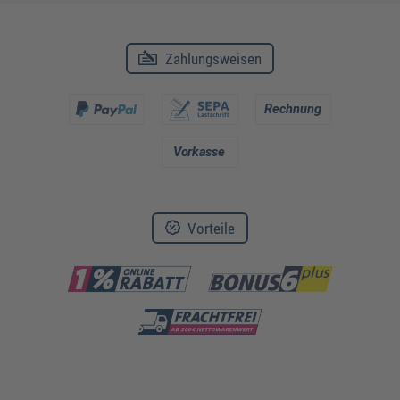
Zahlungsweisen
Vorteile