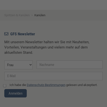
›
Spritzen & Kanülen
Kanülen
GFS Newsletter
Mit unserem Newsletter halten wir Sie mit Neuheiten,
Vorteilen, Veranstaltungen und vielem mehr auf dem
aktuellsten Stand.
Ich habe die
Datenschutz-Bestimmungen
gelesen und akzeptiert.
Anmelden