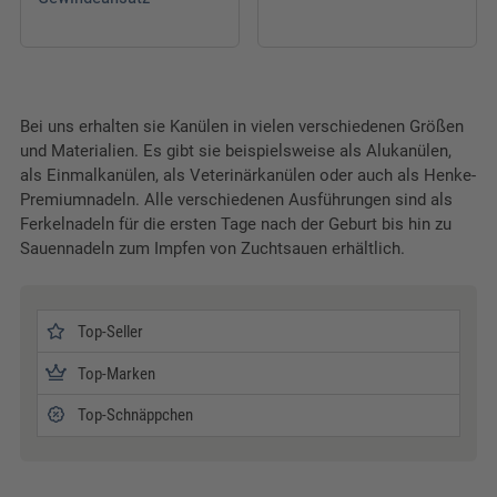
Bei uns erhalten sie Kanülen in vielen verschiedenen Größen
und Materialien. Es gibt sie beispielsweise als Alukanülen,
als Einmalkanülen, als Veterinärkanülen oder auch als Henke-
Premiumnadeln. Alle verschiedenen Ausführungen sind als
Ferkelnadeln für die ersten Tage nach der Geburt bis hin zu
Sauennadeln zum Impfen von Zuchtsauen erhältlich.
Top-Seller
Top-Marken
Top-Schnäppchen