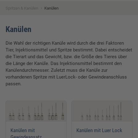
›
Spritzen & Kanülen
Kanülen
Kanülen
Die Wahl der richtigen Kanüle wird durch die drei Faktoren
Tier, Injektionsmittel und Spritze bestimmt. Dabei entscheidet
die Tierart und das Gewicht, bzw. die Größe des Tieres über
die Länge der Kanüle. Das Injektionsmittel bestimmt den
Kanülendurchmesser. Zuletzt muss die Kanüle zur
vorhandenen Spritze mit LuerLock- oder Gewindeanschluss
passen.
Kanülen mit
Kanülen mit Luer Lock
Gewindeansatz