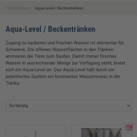
›
Tränkwasser
Aqua-Level / Beckentränken
Aqua-Level / Beckentränken
Zugang zu sauberen und frischen Wasser ist elementar für
Schweine. Die offenen Wasserflächen in den Tränken
animieren die Tiere zum Saufen. Damit immer frisches
Wasser in ausreichender Menge zur Verfügung steht, bietet
sich ein Aqua-Level an. Das Aqua-Level hält durch ein
patentiertes System ein konstantes Wasserniveau in der
Tränke.