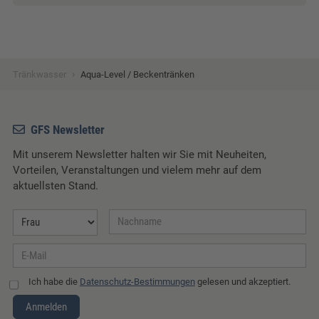
›
Tränkwasser
Aqua-Level / Beckentränken
GFS Newsletter
Mit unserem Newsletter halten wir Sie mit Neuheiten,
Vorteilen, Veranstaltungen und vielem mehr auf dem
aktuellsten Stand.
Ich habe die
Datenschutz-Bestimmungen
gelesen und akzeptiert.
Anmelden