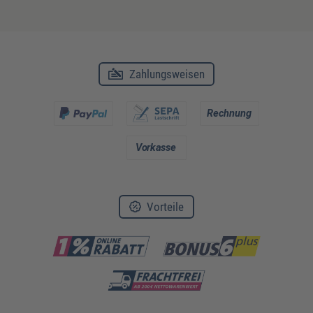
Zahlungsweisen
Vorteile