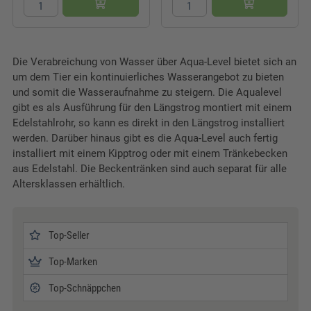
Die Verabreichung von Wasser über Aqua-Level bietet sich an
um dem Tier ein kontinuierliches Wasserangebot zu bieten
und somit die Wasseraufnahme zu steigern. Die Aqualevel
gibt es als Ausführung für den Längstrog montiert mit einem
Edelstahlrohr, so kann es direkt in den Längstrog installiert
werden. Darüber hinaus gibt es die Aqua-Level auch fertig
installiert mit einem Kipptrog oder mit einem Tränkebecken
aus Edelstahl. Die Beckentränken sind auch separat für alle
Altersklassen erhältlich.
Top-Seller
Top-Marken
Top-Schnäppchen