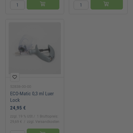
52838-00-00
ECO-Matic 0,3 ml Luer
Lock
24,95 €
zzgl. 19 % USt
1 Bruttopreis:
29,69 €
zzgl. Versandkosten