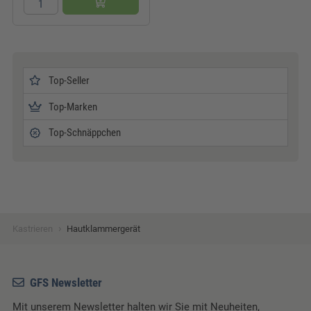
Top-Seller
Top-Marken
Top-Schnäppchen
›
Kastrieren
Hautklammergerät
GFS Newsletter
Mit unserem Newsletter halten wir Sie mit Neuheiten,