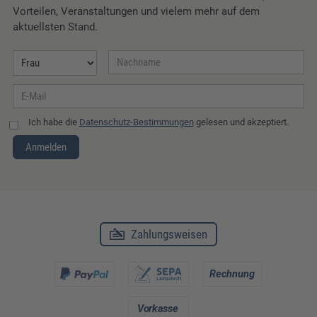
Vorteilen, Veranstaltungen und vielem mehr auf dem
aktuellsten Stand.
Ich habe die
Datenschutz-Bestimmungen
gelesen und akzeptiert.
Anmelden
Zahlungsweisen