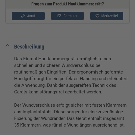
Fragen zum Produkt Hautklammergerät?
Anruf
Formular
Merkzettel
Beschreibung
Das Einmal-Hautklammergerät ermöglicht einen
schnellen und sicheren Wundverschluss bei
routinemäßigen Eingriffen. Der ergonomisch geformte
Handgriff sorgt für ein perfektes Handling und erleichtert
die Anwendung. Dank der ausgereiften Technik des
Geräts kann störungsfrei gearbeitet werden.
Der Wundverschluss erfolgt sicher mit festen Klammern
aus Implantatstahl. Diese sorgen für eine zuverlässige
Fixierung der Wundränder. Das Gerät enthält insgesamt
35 Klammern, was für alle Wundlängen ausreichend ist.