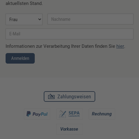
aktuellsten Stand.
Informationen zur Verarbeitung Ihrer Daten finden Sie
hier
.
Anmelden
Zahlungsweisen