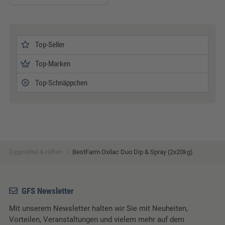
Top-Seller
Top-Marken
Top-Schnäppchen
›
Dippmittel & Hilfen
BestFarm Oxilac Duo Dip & Spray (2x20kg)
GFS Newsletter
Mit unserem Newsletter halten wir Sie mit Neuheiten,
Vorteilen, Veranstaltungen und vielem mehr auf dem