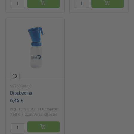
93763-00-00
Dippbecher
6,45 €
zzgl. 19 % USt
1 Bruttopreis:
7,68 €
zzgl. Versandkosten