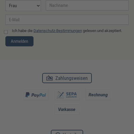
Ich habe die
Datenschutz-Bestimmungen
gelesen und akzeptiert.
Anmelden
Zahlungsweisen