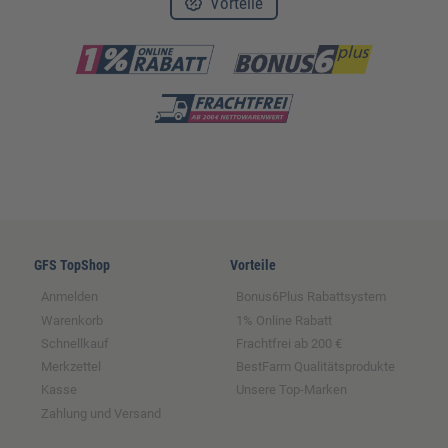
Vorteile
GFS TopShop
Vorteile
Anmelden
Bonus6Plus Rabattsystem
Warenkorb
1% Online Rabatt
Schnellkauf
Frachtfrei ab 200 €
Merkzettel
BestFarm Qualitätsprodukte
Kasse
Unsere Top-Marken
Zahlung und Versand