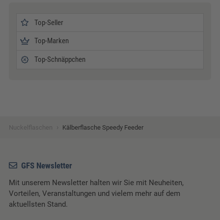
Top-Seller
Top-Marken
Top-Schnäppchen
›
Nuckelflaschen
Kälberflasche Speedy Feeder
GFS Newsletter
Mit unserem Newsletter halten wir Sie mit Neuheiten,
Vorteilen, Veranstaltungen und vielem mehr auf dem
aktuellsten Stand.