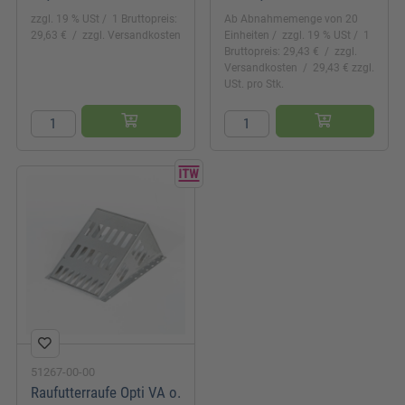
zzgl. 19 % USt
1 Bruttopreis:
Ab Abnahmemenge von 20
29,63 €
zzgl. Versandkosten
Einheiten
zzgl. 19 % USt
1
Bruttopreis: 29,43 €
zzgl.
Versandkosten
29,43 € zzgl.
USt. pro Stk.
51267-00-00
Raufutterraufe Opti VA o.