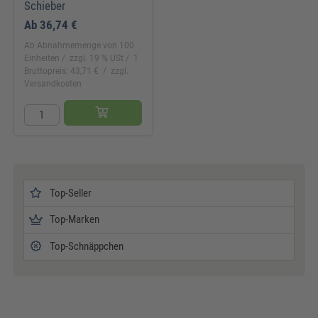
Schieber
Ab
36,74 €
Ab Abnahmemenge von 100
Einheiten
zzgl. 19 % USt
1
Bruttopreis: 43,71 €
zzgl.
Versandkosten
Top-Seller
Top-Marken
Top-Schnäppchen