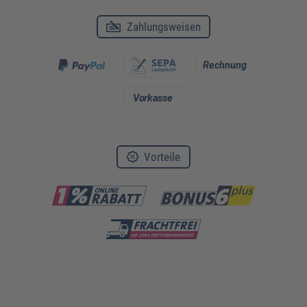
Zahlungsweisen
Vorteile