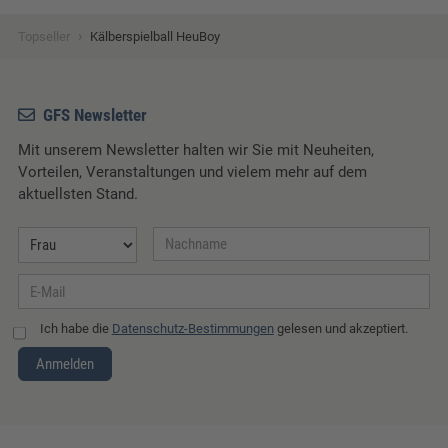
›
Topseller
Kälberspielball HeuBoy
GFS Newsletter
Mit unserem Newsletter halten wir Sie mit Neuheiten,
Vorteilen, Veranstaltungen und vielem mehr auf dem
aktuellsten Stand.
Ich habe die
Datenschutz-Bestimmungen
gelesen und akzeptiert.
Anmelden