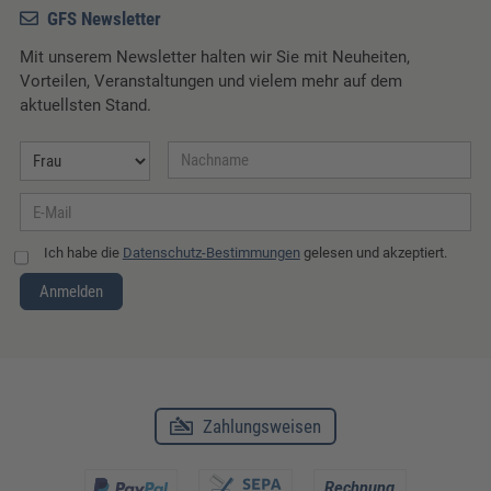
GFS Newsletter
Mit unserem Newsletter halten wir Sie mit Neuheiten,
Vorteilen, Veranstaltungen und vielem mehr auf dem
aktuellsten Stand.
Ich habe die
Datenschutz-Bestimmungen
gelesen und akzeptiert.
Anmelden
Zahlungsweisen