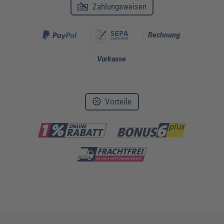
Zahlungsweisen
Vorteile