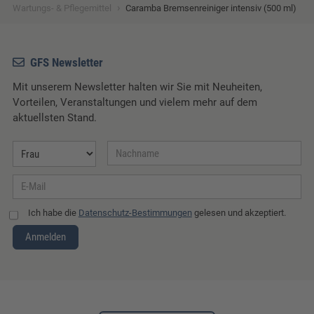
›
Wartungs- & Pflegemittel
Caramba Bremsenreiniger intensiv (500 ml)
GFS Newsletter
Mit unserem Newsletter halten wir Sie mit Neuheiten,
Vorteilen, Veranstaltungen und vielem mehr auf dem
aktuellsten Stand.
Ich habe die
Datenschutz-Bestimmungen
gelesen und akzeptiert.
Anmelden