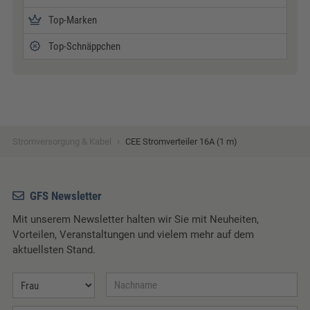
Top-Marken
Top-Schnäppchen
›
Stromversorgung & Kabel
CEE Stromverteiler 16A (1 m)
GFS Newsletter
Mit unserem Newsletter halten wir Sie mit Neuheiten,
Vorteilen, Veranstaltungen und vielem mehr auf dem
aktuellsten Stand.