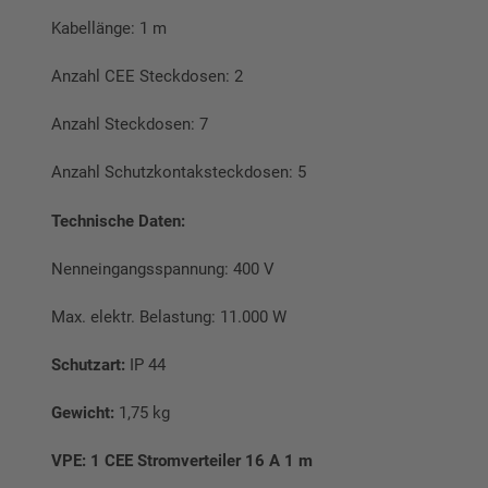
Kabellänge: 1 m
Anzahl CEE Steckdosen: 2
Anzahl Steckdosen: 7
Anzahl Schutzkontaksteckdosen: 5
Technische Daten:
Nenneingangsspannung: 400 V
Max. elektr. Belastung: 11.000 W
Schutzart:
IP 44
Gewicht:
1,75 kg
VPE: 1 CEE Stromverteiler 16 A 1 m