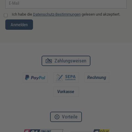
Ich habe die
Datenschutz-Bestimmungen
gelesen und akzeptiert.
Anmelden
Zahlungsweisen
Vorteile