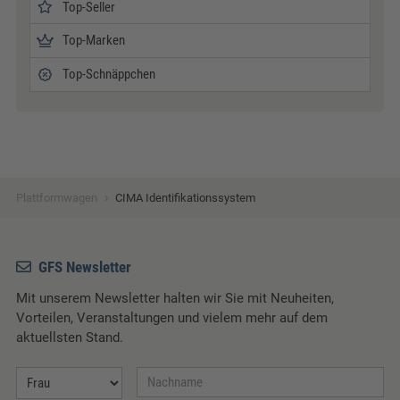
Top-Seller
Top-Marken
Top-Schnäppchen
›
Plattformwagen
CIMA Identifikationssystem
GFS Newsletter
Mit unserem Newsletter halten wir Sie mit Neuheiten,
Vorteilen, Veranstaltungen und vielem mehr auf dem
aktuellsten Stand.