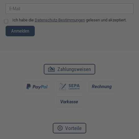
Ich habe die
Datenschutz-Bestimmungen
gelesen und akzeptiert.
Anmelden
Zahlungsweisen
Vorteile