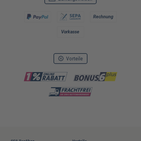
Vorteile