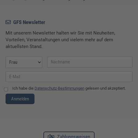
GFS Newsletter
Mit unserem Newsletter halten wir Sie mit Neuheiten,
Vorteilen, Veranstaltungen und vielem mehr auf dem
aktuellsten Stand.
Ich habe die
Datenschutz-Bestimmungen
gelesen und akzeptiert.
Anmelden
Zahlungsweisen