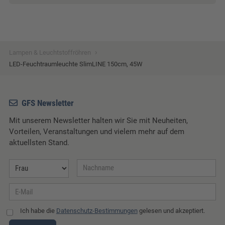
›
Lampen & Leuchtstoffröhren
LED-Feuchtraumleuchte SlimLINE 150cm, 45W
GFS Newsletter
Mit unserem Newsletter halten wir Sie mit Neuheiten,
Vorteilen, Veranstaltungen und vielem mehr auf dem
aktuellsten Stand.
Ich habe die
Datenschutz-Bestimmungen
gelesen und akzeptiert.