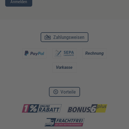
Anmelden
Zahlungsweisen
Vorteile