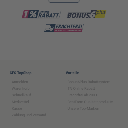
GFS TopShop
Vorteile
Anmelden
Bonus6Plus Rabattsystem
Warenkorb
1% Online Rabatt
Schnellkauf
Frachtfrei ab 200 €
Merkzettel
BestFarm Qualitätsprodukte
Kasse
Unsere Top-Marken
Zahlung und Versand