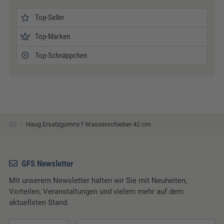
Top-Seller
Top-Marken
Top-Schnäppchen
›
Haug Ersatzgummi f Wasserschieber 42 cm
GFS Newsletter
Mit unserem Newsletter halten wir Sie mit Neuheiten,
Vorteilen, Veranstaltungen und vielem mehr auf dem
aktuellsten Stand.