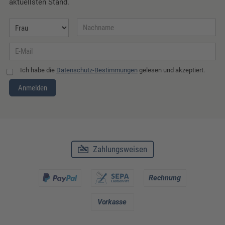
aktuellsten Stand.
Ich habe die
Datenschutz-Bestimmungen
gelesen und akzeptiert.
Anmelden
Zahlungsweisen