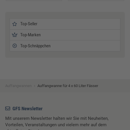
Top-Seller
Top-Marken
Top-Schnäppchen
›
Auffangwannen
Auffangwanne für 4 x 60 Liter Fässer
GFS Newsletter
Mit unserem Newsletter halten wir Sie mit Neuheiten,
Vorteilen, Veranstaltungen und vielem mehr auf dem