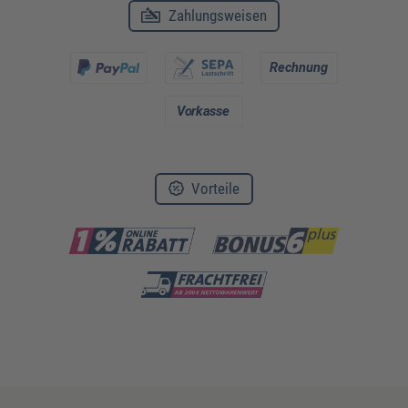
Zahlungsweisen
Vorteile