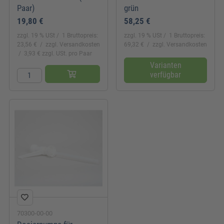
Paar)
grün
19,80 €
58,25 €
zzgl. 19 % USt
1 Bruttopreis:
zzgl. 19 % USt
1 Bruttopreis:
23,56 €
zzgl. Versandkosten
69,32 €
zzgl. Versandkosten
3,93 € zzgl. USt. pro Paar
Varianten
verfügbar
70300-00-00