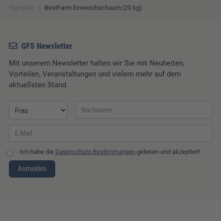
›
Topseller
BestFarm Einweichschaum (20 kg)
GFS Newsletter
Mit unserem Newsletter halten wir Sie mit Neuheiten,
Vorteilen, Veranstaltungen und vielem mehr auf dem
aktuellsten Stand.
Ich habe die
Datenschutz-Bestimmungen
gelesen und akzeptiert.
Anmelden