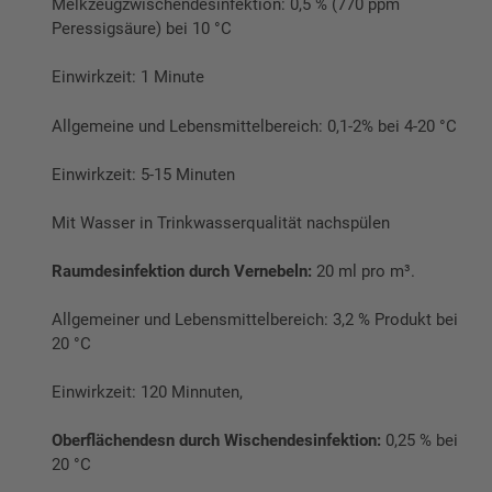
Melkzeugzwischendesinfektion: 0,5 % (770 ppm
Peressigsäure) bei 10 °C
Einwirkzeit: 1 Minute
Allgemeine und Lebensmittelbereich: 0,1-2% bei 4-20 °C
Einwirkzeit: 5-15 Minuten
Mit Wasser in Trinkwasserqualität nachspülen
Raumdesinfektion durch Vernebeln:
20 ml pro m³.
Allgemeiner und Lebensmittelbereich: 3,2 % Produkt bei
20 °C
Einwirkzeit: 120 Minnuten,
Oberflächendesn durch Wischendesinfektion:
0,25 % bei
20 °C