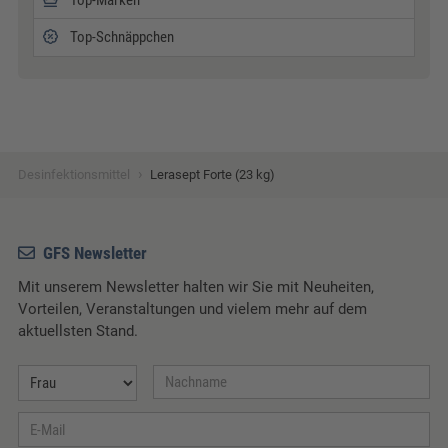
Top-Schnäppchen
›
Desinfektionsmittel
Lerasept Forte (23 kg)
GFS Newsletter
Mit unserem Newsletter halten wir Sie mit Neuheiten,
Vorteilen, Veranstaltungen und vielem mehr auf dem
aktuellsten Stand.