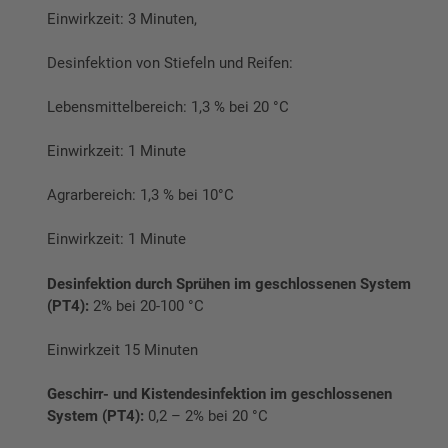
Einwirkzeit: 3 Minuten,
Desinfektion von Stiefeln und Reifen:
Lebensmittelbereich: 1,3 % bei 20 °C
Einwirkzeit: 1 Minute
Agrarbereich: 1,3 % bei 10°C
Einwirkzeit: 1 Minute
Desinfektion durch Sprühen im geschlossenen System
(PT4):
2% bei 20-100 °C
Einwirkzeit 15 Minuten
Geschirr- und Kistendesinfektion im geschlossenen
System (PT4):
0,2 – 2% bei 20 °C