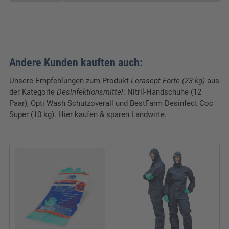
Andere Kunden kauften auch:
Unsere Empfehlungen zum Produkt
Lerasept Forte (23 kg)
aus
der Kategorie
Desinfektionsmittel
: Nitril-Handschuhe (12
Paar), Opti Wash Schutzoverall und BestFarm Desinfect Coc
Super (10 kg). Hier kaufen & sparen Landwirte.