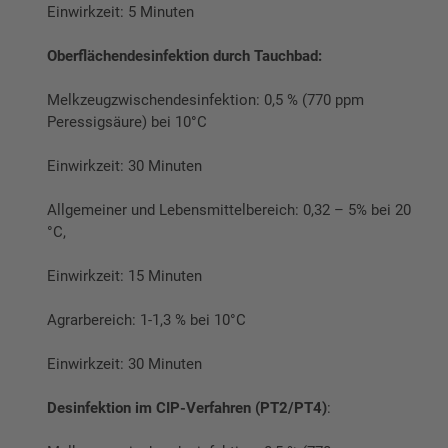
Einwirkzeit: 5 Minuten
Oberflächendesinfektion durch Tauchbad:
Melkzeugzwischendesinfektion: 0,5 % (770 ppm
Peressigsäure) bei 10°C
Einwirkzeit: 30 Minuten
Allgemeiner und Lebensmittelbereich: 0,32 – 5% bei 20
°C,
Einwirkzeit: 15 Minuten
Agrarbereich: 1-1,3 % bei 10°C
Einwirkzeit: 30 Minuten
Desinfektion im CIP-Verfahren (PT2/PT4)
: