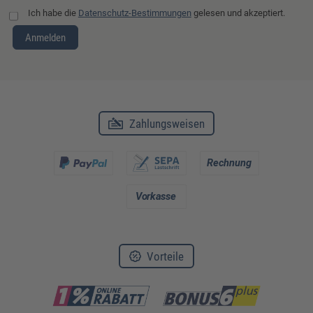
Ich habe die
Datenschutz-Bestimmungen
gelesen und akzeptiert.
Anmelden
Zahlungsweisen
Vorteile