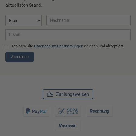
aktuellsten Stand.
Ich habe die
Datenschutz-Bestimmungen
gelesen und akzeptiert.
Anmelden
Zahlungsweisen