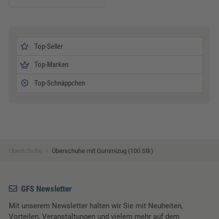
Top-Seller
Top-Marken
Top-Schnäppchen
›
Überschuhe
Überschuhe mit Gummizug (100 Stk)
GFS Newsletter
Mit unserem Newsletter halten wir Sie mit Neuheiten,
Vorteilen, Veranstaltungen und vielem mehr auf dem